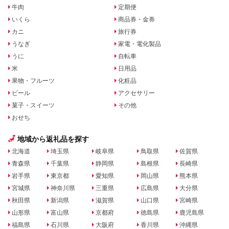
牛肉
定期便
いくら
商品券・金券
カニ
旅行券
うなぎ
家電・電化製品
うに
自転車
米
日用品
果物・フルーツ
化粧品
ビール
アクセサリー
菓子・スイーツ
その他
おせち
地域から返礼品を探す
北海道
埼玉県
岐阜県
鳥取県
佐賀県
青森県
千葉県
静岡県
島根県
長崎県
岩手県
東京都
愛知県
岡山県
熊本県
宮城県
神奈川県
三重県
広島県
大分県
秋田県
新潟県
滋賀県
山口県
宮崎県
山形県
富山県
京都府
徳島県
鹿児島県
福島県
石川県
大阪府
香川県
沖縄県