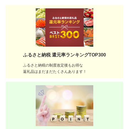
ふるさと納税 還元率ランキングTOP300
ふるさと納税の制度改定後もお得な
返礼品はまだまだたくさんあります！