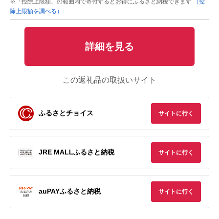
※「控除上限額」の範囲内で寄付するとお得にふるさと納税できます
（控
除上限額を調べる）
詳細を見る
この返礼品の取扱いサイト
ふるさとチョイス
サイトに行く
JRE MALLふるさと納税
サイトに行く
auPAYふるさと納税
サイトに行く