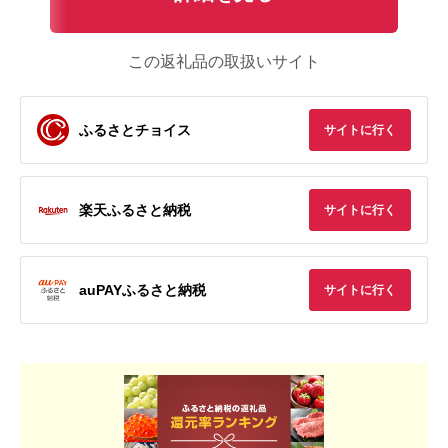
この返礼品の取扱いサイト
ふるさとチョイス
サイトに行く
楽天ふるさと納税
サイトに行く
auPAYふるさと納税
サイトに行く