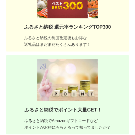
ふるさと納税 還元率ランキングTOP300
ふるさと納税の制度改定後もお得な
返礼品はまだまだたくさんあります！
ふるさと納税でポイント大量GET！
ふるさと納税でAmazonギフトコードなど
ポイントがお得にもらえるって知ってましたか？