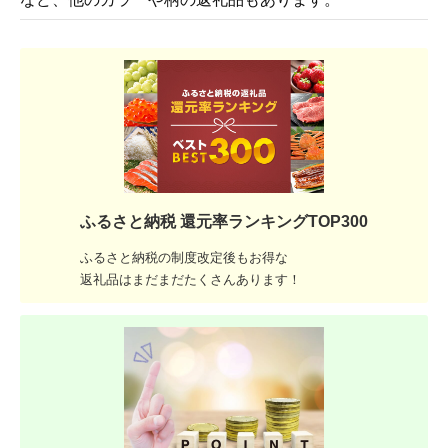
ふるさと納税 還元率ランキングTOP300
ふるさと納税の制度改定後もお得な
返礼品はまだまだたくさんあります！