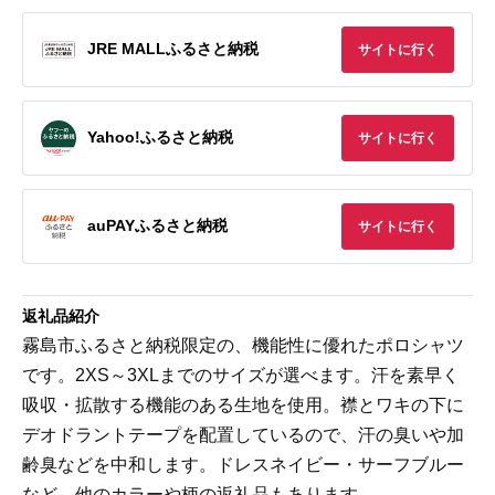
JRE MALLふるさと納税
サイトに行く
Yahoo!ふるさと納税
サイトに行く
auPAYふるさと納税
サイトに行く
返礼品紹介
霧島市ふるさと納税限定の、機能性に優れたポロシャツ
です。2XS～3XLまでのサイズが選べます。汗を素早く
吸収・拡散する機能のある生地を使用。襟とワキの下に
デオドラントテープを配置しているので、汗の臭いや加
齢臭などを中和します。ドレスネイビー・サーフブルー
など、他のカラーや柄の返礼品もあります。