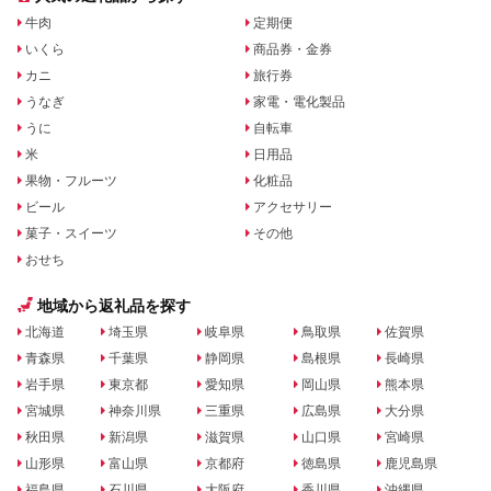
牛肉
定期便
いくら
商品券・金券
カニ
旅行券
うなぎ
家電・電化製品
うに
自転車
米
日用品
果物・フルーツ
化粧品
ビール
アクセサリー
菓子・スイーツ
その他
おせち
地域から返礼品を探す
北海道
埼玉県
岐阜県
鳥取県
佐賀県
青森県
千葉県
静岡県
島根県
長崎県
岩手県
東京都
愛知県
岡山県
熊本県
宮城県
神奈川県
三重県
広島県
大分県
秋田県
新潟県
滋賀県
山口県
宮崎県
山形県
富山県
京都府
徳島県
鹿児島県
福島県
石川県
大阪府
香川県
沖縄県