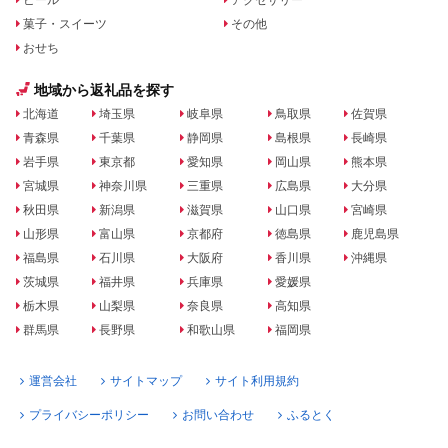
菓子・スイーツ
その他
おせち
地域から返礼品を探す
北海道
埼玉県
岐阜県
鳥取県
佐賀県
青森県
千葉県
静岡県
島根県
長崎県
岩手県
東京都
愛知県
岡山県
熊本県
宮城県
神奈川県
三重県
広島県
大分県
秋田県
新潟県
滋賀県
山口県
宮崎県
山形県
富山県
京都府
徳島県
鹿児島県
福島県
石川県
大阪府
香川県
沖縄県
茨城県
福井県
兵庫県
愛媛県
栃木県
山梨県
奈良県
高知県
群馬県
長野県
和歌山県
福岡県
運営会社
サイトマップ
サイト利用規約
プライバシーポリシー
お問い合わせ
ふるとく