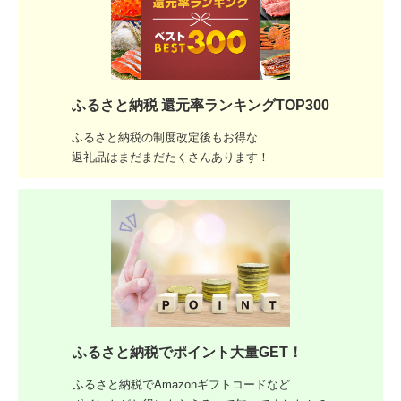
ふるさと納税 還元率ランキングTOP300
ふるさと納税の制度改定後もお得な
返礼品はまだまだたくさんあります！
ふるさと納税でポイント大量GET！
ふるさと納税でAmazonギフトコードなど