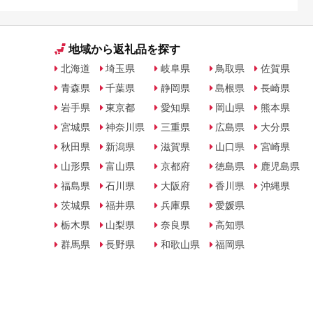
地域から返礼品を探す
北海道
埼玉県
岐阜県
鳥取県
佐賀県
青森県
千葉県
静岡県
島根県
長崎県
岩手県
東京都
愛知県
岡山県
熊本県
宮城県
神奈川県
三重県
広島県
大分県
秋田県
新潟県
滋賀県
山口県
宮崎県
山形県
富山県
京都府
徳島県
鹿児島県
福島県
石川県
大阪府
香川県
沖縄県
茨城県
福井県
兵庫県
愛媛県
栃木県
山梨県
奈良県
高知県
群馬県
長野県
和歌山県
福岡県