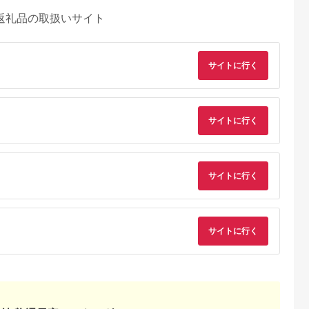
返礼品の取扱いサイト
サイトに行く
サイトに行く
サイトに行く
サイトに行く