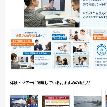
体験・ツアーに関連しているおすすめの返礼品