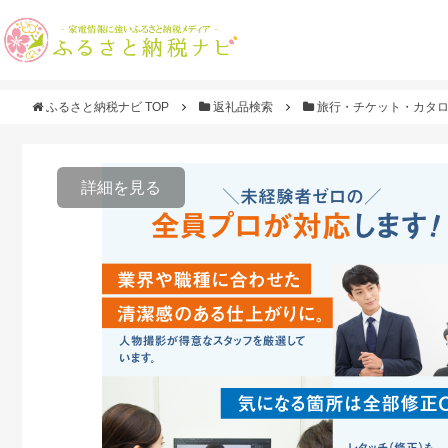
ふるさと納税ナビ TOP
返礼品検索
旅行・チケット・カタ
詳細を見る