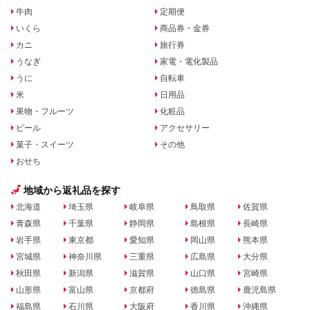
牛肉
定期便
いくら
商品券・金券
カニ
旅行券
うなぎ
家電・電化製品
うに
自転車
米
日用品
果物・フルーツ
化粧品
ビール
アクセサリー
菓子・スイーツ
その他
おせち
地域から返礼品を探す
北海道
埼玉県
岐阜県
鳥取県
佐賀県
青森県
千葉県
静岡県
島根県
長崎県
岩手県
東京都
愛知県
岡山県
熊本県
宮城県
神奈川県
三重県
広島県
大分県
秋田県
新潟県
滋賀県
山口県
宮崎県
山形県
富山県
京都府
徳島県
鹿児島県
福島県
石川県
大阪府
香川県
沖縄県