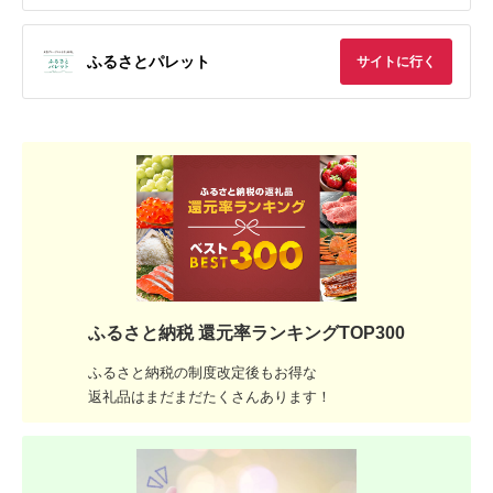
ふるさとパレット
サイトに行く
ふるさと納税 還元率ランキングTOP300
ふるさと納税の制度改定後もお得な
返礼品はまだまだたくさんあります！