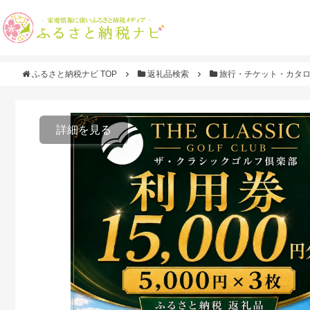
ふるさと納税ナビ TOP
返礼品検索
旅行・チケット・カタ
詳細を見る