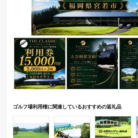
ゴルフ場利用権に関連しているおすすめの返礼品