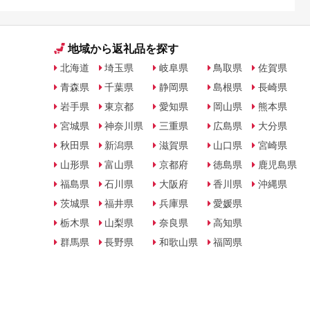
地域から返礼品を探す
北海道
埼玉県
岐阜県
鳥取県
佐賀県
青森県
千葉県
静岡県
島根県
長崎県
岩手県
東京都
愛知県
岡山県
熊本県
宮城県
神奈川県
三重県
広島県
大分県
秋田県
新潟県
滋賀県
山口県
宮崎県
山形県
富山県
京都府
徳島県
鹿児島県
福島県
石川県
大阪府
香川県
沖縄県
茨城県
福井県
兵庫県
愛媛県
栃木県
山梨県
奈良県
高知県
群馬県
長野県
和歌山県
福岡県