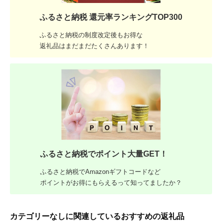
ふるさと納税 還元率ランキングTOP300
ふるさと納税の制度改定後もお得な
返礼品はまだまだたくさんあります！
ふるさと納税でポイント大量GET！
ふるさと納税でAmazonギフトコードなど
ポイントがお得にもらえるって知ってましたか？
カテゴリーなしに関連しているおすすめの返礼品