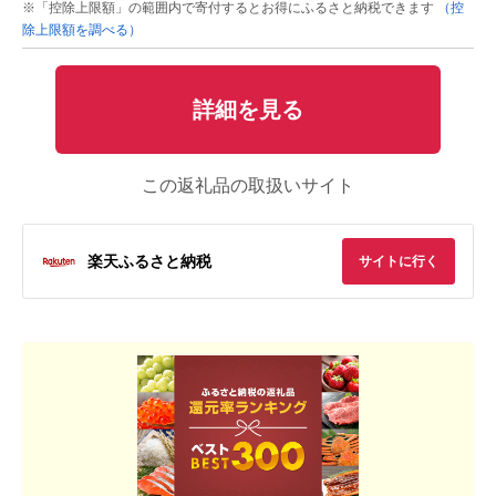
※「控除上限額」の範囲内で寄付するとお得にふるさと納税できます
（控
除上限額を調べる）
詳細を見る
この返礼品の取扱いサイト
楽天ふるさと納税
サイトに行く