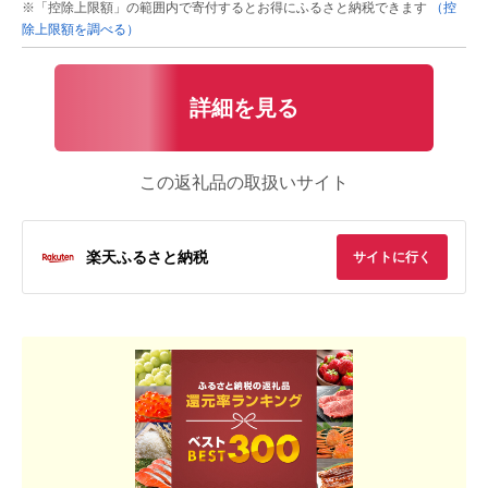
※「控除上限額」の範囲内で寄付するとお得にふるさと納税できます
（控
除上限額を調べる）
詳細を見る
この返礼品の取扱いサイト
楽天ふるさと納税
サイトに行く