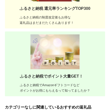
ふるさと納税 還元率ランキングTOP300
ふるさと納税の制度改定後もお得な
返礼品はまだまだたくさんあります！
ふるさと納税でポイント大量GET！
ふるさと納税でAmazonギフトコードなど
ポイントがお得にもらえるって知ってましたか？
カテゴリーなしに関連しているおすすめの返礼品