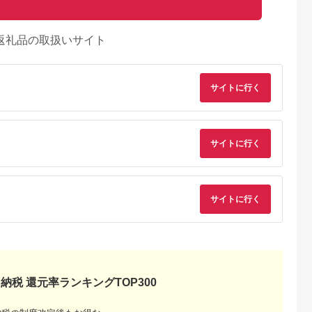
返礼品の取扱いサイト
サイトに行く
サイトに行く
サイトに行く
納税 還元率ランキングTOP300