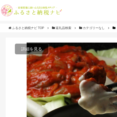
ふるさと納税ナビ TOP
返礼品検索
カテゴリーなし
詳細を見る