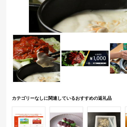
カテゴリーなしに関連しているおすすめの返礼品