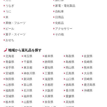
カニ
旅行券
うなぎ
家電・電化製品
うに
自転車
米
日用品
果物・フルーツ
化粧品
ビール
アクセサリー
菓子・スイーツ
その他
おせち
地域から返礼品を探す
北海道
埼玉県
岐阜県
鳥取県
佐賀県
青森県
千葉県
静岡県
島根県
長崎県
岩手県
東京都
愛知県
岡山県
熊本県
宮城県
神奈川県
三重県
広島県
大分県
秋田県
新潟県
滋賀県
山口県
宮崎県
山形県
富山県
京都府
徳島県
鹿児島県
福島県
石川県
大阪府
香川県
沖縄県
茨城県
福井県
兵庫県
愛媛県
栃木県
山梨県
奈良県
高知県