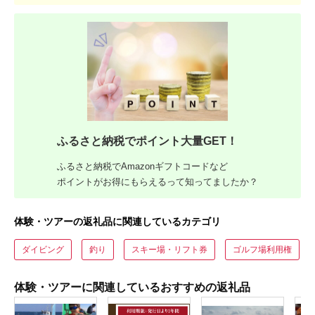
ふるさと納税でポイント大量GET！
ふるさと納税でAmazonギフトコードなど
ポイントがお得にもらえるって知ってましたか？
体験・ツアーの返礼品に関連しているカテゴリ
ダイビング
釣り
スキー場・リフト券
ゴルフ場利用権
体験・ツアーに関連しているおすすめの返礼品