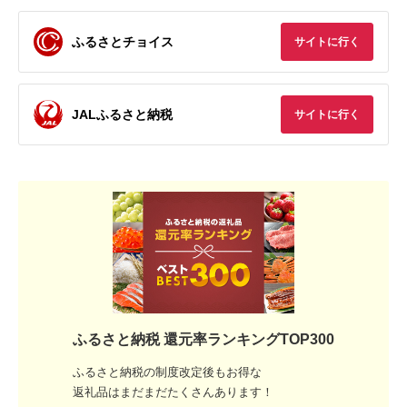
ふるさとチョイス
サイトに行く
JALふるさと納税
サイトに行く
ふるさと納税 還元率ランキングTOP300
ふるさと納税の制度改定後もお得な
返礼品はまだまだたくさんあります！