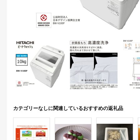
カテゴリーなしに関連しているおすすめの返礼品