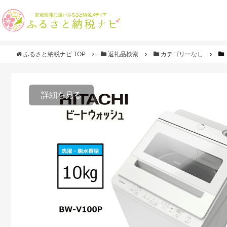
ふるさと納税ナビ TOP
返礼品検索
カテゴリーなし
詳細を見る