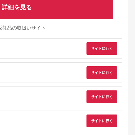
詳細を見る
返礼品の取扱いサイト
サイトに行く
サイトに行く
サイトに行く
サイトに行く