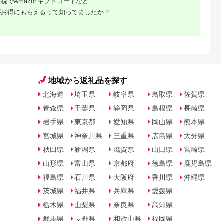
税でAmazonギフトコードなど
がお得にもらえるって知ってましたか？
地域から返礼品を探す
北海道
埼玉県
岐阜県
鳥取県
佐賀県
青森県
千葉県
静岡県
島根県
長崎県
岩手県
東京都
愛知県
岡山県
熊本県
宮城県
神奈川県
三重県
広島県
大分県
秋田県
新潟県
滋賀県
山口県
宮崎県
山形県
富山県
京都府
徳島県
鹿児島県
福島県
石川県
大阪府
香川県
沖縄県
茨城県
福井県
兵庫県
愛媛県
栃木県
山梨県
奈良県
高知県
群馬県
長野県
和歌山県
福岡県