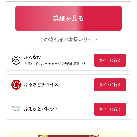
詳細を見る
この返礼品の取扱いサイト
ふるなび
サイトに行く
ふるなびマネーチャージで5%即増量中！
ふるさとチョイス
サイトに行く
ふるさとパレット
サイトに行く