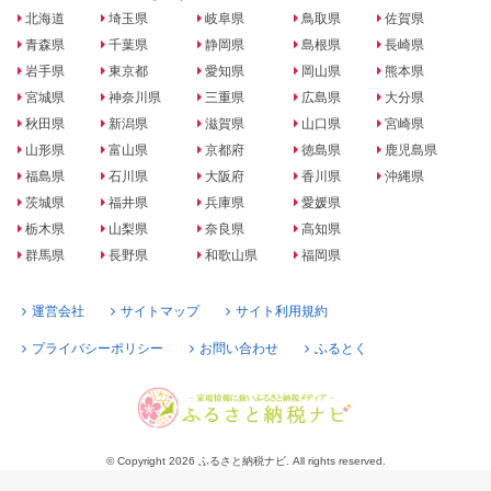
北海道
埼玉県
岐阜県
鳥取県
佐賀県
青森県
千葉県
静岡県
島根県
長崎県
岩手県
東京都
愛知県
岡山県
熊本県
宮城県
神奈川県
三重県
広島県
大分県
秋田県
新潟県
滋賀県
山口県
宮崎県
山形県
富山県
京都府
徳島県
鹿児島県
福島県
石川県
大阪府
香川県
沖縄県
茨城県
福井県
兵庫県
愛媛県
栃木県
山梨県
奈良県
高知県
群馬県
長野県
和歌山県
福岡県
運営会社
サイトマップ
サイト利用規約
プライバシーポリシー
お問い合わせ
ふるとく
© Copyright 2026 ふるさと納税ナビ. All rights reserved.