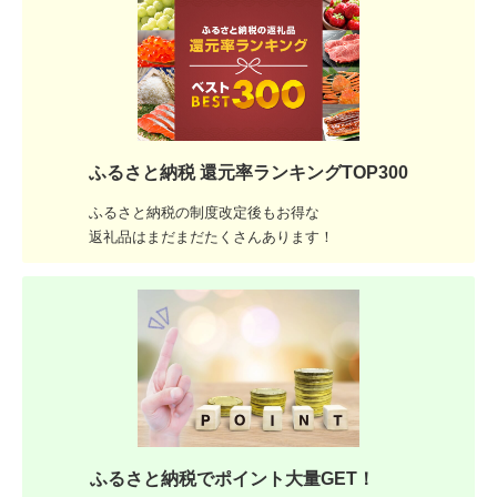
ふるさと納税 還元率ランキングTOP300
ふるさと納税の制度改定後もお得な
返礼品はまだまだたくさんあります！
ふるさと納税でポイント大量GET！