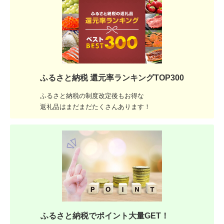
ふるさと納税 還元率ランキングTOP300
ふるさと納税の制度改定後もお得な
返礼品はまだまだたくさんあります！
ふるさと納税でポイント大量GET！