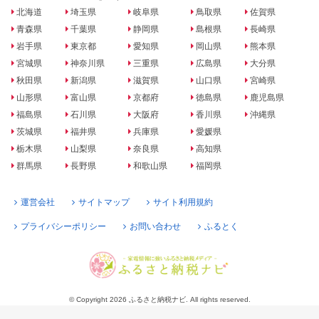
北海道
埼玉県
岐阜県
鳥取県
佐賀県
青森県
千葉県
静岡県
島根県
長崎県
岩手県
東京都
愛知県
岡山県
熊本県
宮城県
神奈川県
三重県
広島県
大分県
秋田県
新潟県
滋賀県
山口県
宮崎県
山形県
富山県
京都府
徳島県
鹿児島県
福島県
石川県
大阪府
香川県
沖縄県
茨城県
福井県
兵庫県
愛媛県
栃木県
山梨県
奈良県
高知県
群馬県
長野県
和歌山県
福岡県
運営会社
サイトマップ
サイト利用規約
プライバシーポリシー
お問い合わせ
ふるとく
© Copyright 2026 ふるさと納税ナビ. All rights reserved.