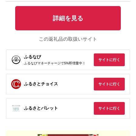
詳細を見る
この返礼品の取扱いサイト
ふるなび
サイトに行く
ふるなびマネーチャージで5%即増量中！
ふるさとチョイス
サイトに行く
ふるさとパレット
サイトに行く