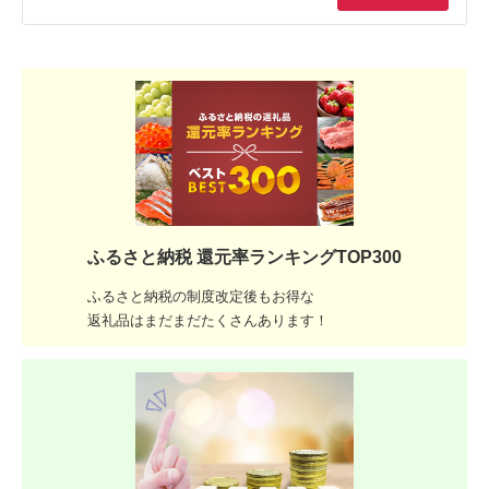
ふるさと納税 還元率ランキングTOP300
ふるさと納税の制度改定後もお得な
返礼品はまだまだたくさんあります！