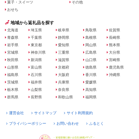
菓子・スイーツ
その他
おせち
地域から返礼品を探す
北海道
埼玉県
岐阜県
鳥取県
佐賀県
青森県
千葉県
静岡県
島根県
長崎県
岩手県
東京都
愛知県
岡山県
熊本県
宮城県
神奈川県
三重県
広島県
大分県
秋田県
新潟県
滋賀県
山口県
宮崎県
山形県
富山県
京都府
徳島県
鹿児島県
福島県
石川県
大阪府
香川県
沖縄県
茨城県
福井県
兵庫県
愛媛県
栃木県
山梨県
奈良県
高知県
群馬県
長野県
和歌山県
福岡県
運営会社
サイトマップ
サイト利用規約
プライバシーポリシー
お問い合わせ
ふるとく