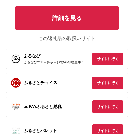
詳細を見る
この返礼品の取扱いサイト
ふるなび
サイトに行く
ふるなびマネーチャージで5%即増量中！
ふるさとチョイス
サイトに行く
auPAYふるさと納税
サイトに行く
ふるさとパレット
サイトに行く