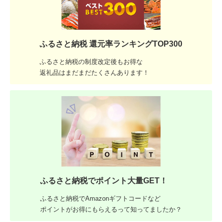
ふるさと納税 還元率ランキングTOP300
ふるさと納税の制度改定後もお得な
返礼品はまだまだたくさんあります！
ふるさと納税でポイント大量GET！
ふるさと納税でAmazonギフトコードなど
ポイントがお得にもらえるって知ってましたか？