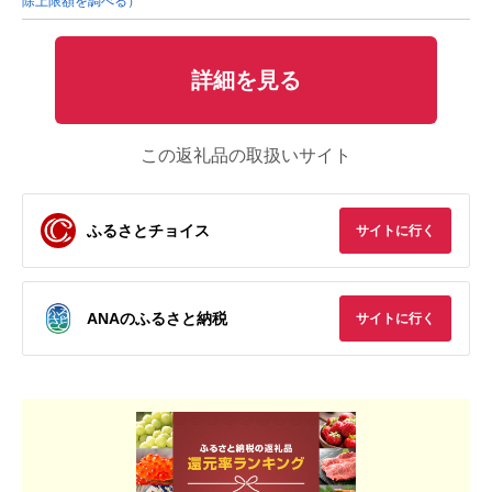
除上限額を調べる）
詳細を見る
この返礼品の取扱いサイト
ふるさとチョイス
サイトに行く
ANAのふるさと納税
サイトに行く