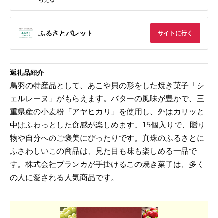
らえる
ふるさとパレット
サイトに行く
返礼品紹介
鳥羽の特産品として、あこや貝の形をした焼き菓子「シ
ェルレーヌ」がもらえます。バターの風味が豊かで、三
重県産の小麦粉「アヤヒカリ」を使用し、外はカリッと
中はふわっとした食感が楽しめます。15個入りで、贈り
物や自分へのご褒美にぴったりです。真珠のふるさとに
ふさわしいこの商品は、見た目も味も楽しめる一品で
す。株式会社ブランカが手掛けるこの焼き菓子は、多く
の人に愛される人気商品です。