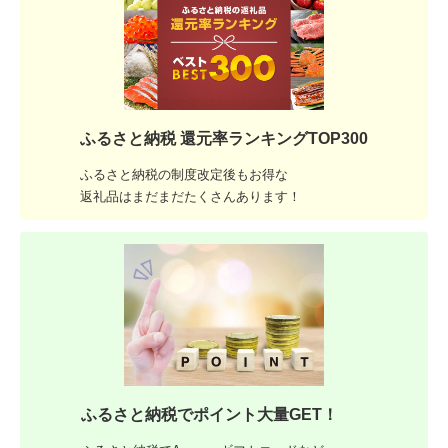
ふるさと納税 還元率ランキングTOP300
ふるさと納税の制度改定後もお得な
返礼品はまだまだたくさんあります！
ふるさと納税でポイント大量GET！