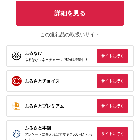
詳細を見る
この返礼品の取扱いサイト
ふるなび
サイトに行く
ふるなびマネーチャージで5%即増量中！
ふるさとチョイス
サイトに行く
ふるさとプレミアム
サイトに行く
ふるさと本舗
サイトに行く
アンケートに答えればアマギフ500円ぶんも