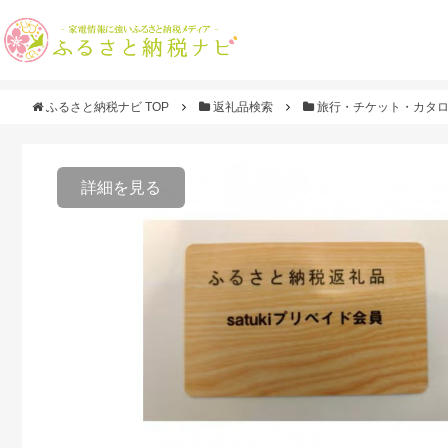
ふるさと納税ナビ TOP
返礼品検索
旅行・チケット・カタ
詳細を見る