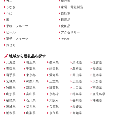
カニ
旅行券
うなぎ
家電・電化製品
うに
自転車
米
日用品
果物・フルーツ
化粧品
ビール
アクセサリー
菓子・スイーツ
その他
おせち
地域から返礼品を探す
北海道
埼玉県
岐阜県
鳥取県
佐賀県
青森県
千葉県
静岡県
島根県
長崎県
岩手県
東京都
愛知県
岡山県
熊本県
宮城県
神奈川県
三重県
広島県
大分県
秋田県
新潟県
滋賀県
山口県
宮崎県
山形県
富山県
京都府
徳島県
鹿児島県
福島県
石川県
大阪府
香川県
沖縄県
茨城県
福井県
兵庫県
愛媛県
栃木県
山梨県
奈良県
高知県