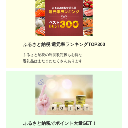
ふるさと納税 還元率ランキングTOP300
ふるさと納税の制度改定後もお得な
返礼品はまだまだたくさんあります！
ふるさと納税でポイント大量GET！