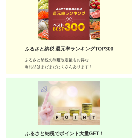
ふるさと納税 還元率ランキングTOP300
ふるさと納税の制度改定後もお得な
返礼品はまだまだたくさんあります！
ふるさと納税でポイント大量GET！