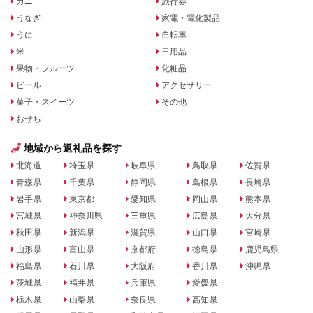
カニ
旅行券
うなぎ
家電・電化製品
うに
自転車
米
日用品
果物・フルーツ
化粧品
ビール
アクセサリー
菓子・スイーツ
その他
おせち
地域から返礼品を探す
北海道
埼玉県
岐阜県
鳥取県
佐賀県
青森県
千葉県
静岡県
島根県
長崎県
岩手県
東京都
愛知県
岡山県
熊本県
宮城県
神奈川県
三重県
広島県
大分県
秋田県
新潟県
滋賀県
山口県
宮崎県
山形県
富山県
京都府
徳島県
鹿児島県
福島県
石川県
大阪府
香川県
沖縄県
茨城県
福井県
兵庫県
愛媛県
栃木県
山梨県
奈良県
高知県