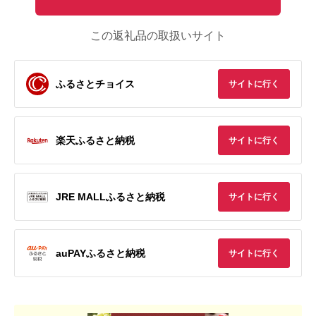
この返礼品の取扱いサイト
ふるさとチョイス
サイトに行く
楽天ふるさと納税
サイトに行く
JRE MALLふるさと納税
サイトに行く
auPAYふるさと納税
サイトに行く