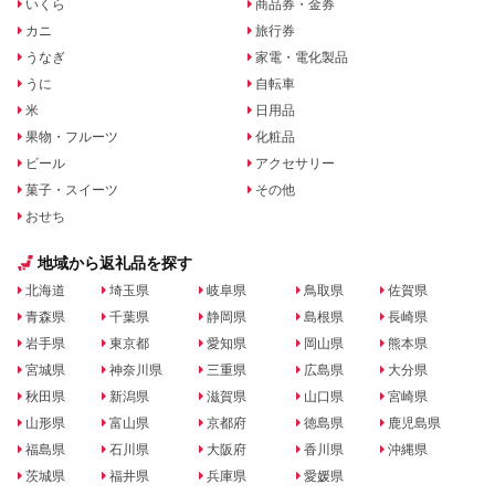
いくら
商品券・金券
カニ
旅行券
うなぎ
家電・電化製品
うに
自転車
米
日用品
果物・フルーツ
化粧品
ビール
アクセサリー
菓子・スイーツ
その他
おせち
地域から返礼品を探す
北海道
埼玉県
岐阜県
鳥取県
佐賀県
青森県
千葉県
静岡県
島根県
長崎県
岩手県
東京都
愛知県
岡山県
熊本県
宮城県
神奈川県
三重県
広島県
大分県
秋田県
新潟県
滋賀県
山口県
宮崎県
山形県
富山県
京都府
徳島県
鹿児島県
福島県
石川県
大阪府
香川県
沖縄県
茨城県
福井県
兵庫県
愛媛県