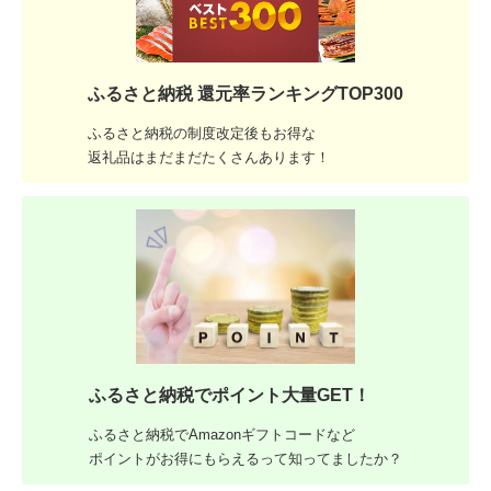
ふるさと納税 還元率ランキングTOP300
ふるさと納税の制度改定後もお得な
返礼品はまだまだたくさんあります！
ふるさと納税でポイント大量GET！
ふるさと納税でAmazonギフトコードなど
ポイントがお得にもらえるって知ってましたか？