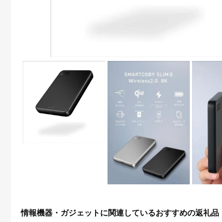
情報機器・ガジェットに関連しているおすすめの返礼品