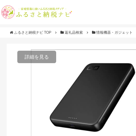
ふるさと納税ナビ TOP
返礼品検索
情報機器・ガジェット
詳細を見る