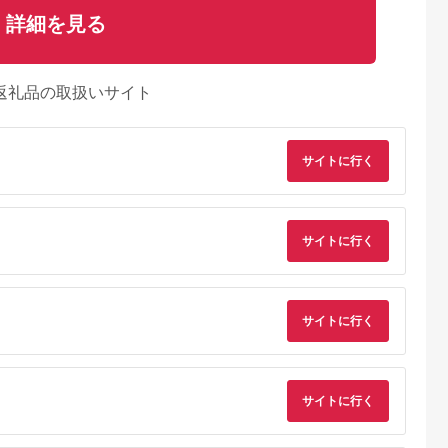
詳細を見る
返礼品の取扱いサイト
サイトに行く
サイトに行く
サイトに行く
サイトに行く