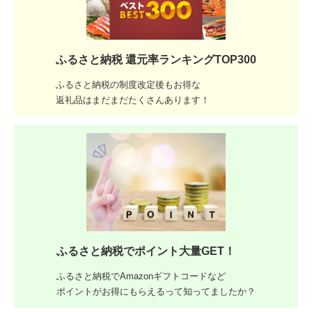
ふるさと納税 還元率ランキングTOP300
ふるさと納税の制度改定後もお得な
返礼品はまだまだたくさんあります！
ふるさと納税でポイント大量GET！
ふるさと納税でAmazonギフトコードなど
ポイントがお得にもらえるって知ってましたか？