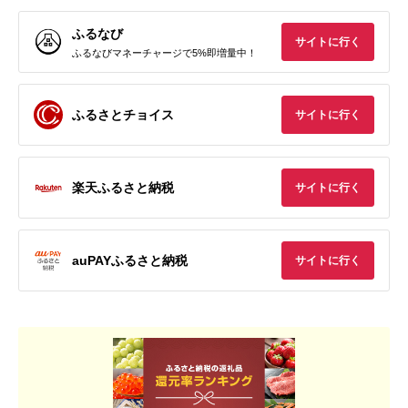
ふるなび
サイトに行く
ふるなびマネーチャージで5%即増量中！
ふるさとチョイス
サイトに行く
楽天ふるさと納税
サイトに行く
auPAYふるさと納税
サイトに行く