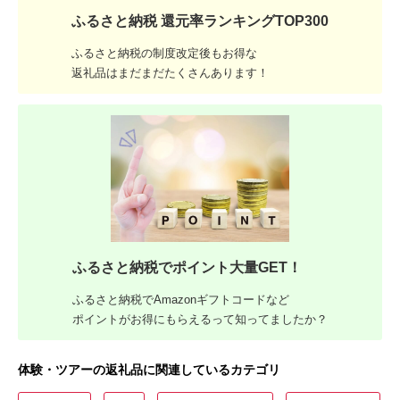
ふるさと納税 還元率ランキングTOP300
ふるさと納税の制度改定後もお得な
返礼品はまだまだたくさんあります！
ふるさと納税でポイント大量GET！
ふるさと納税でAmazonギフトコードなど
ポイントがお得にもらえるって知ってましたか？
体験・ツアーの返礼品に関連しているカテゴリ