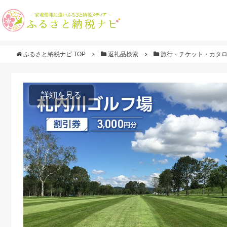
ふるさと納税ナビ TOP
返礼品検索
旅行・チケット・カタ
詳細を見る