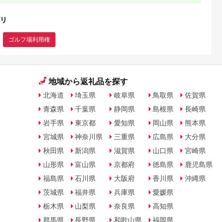
リ
ゴルフ場利用権
地域から返礼品を探す
北海道
埼玉県
岐阜県
鳥取県
佐賀県
青森県
千葉県
静岡県
島根県
長崎県
岩手県
東京都
愛知県
岡山県
熊本県
宮城県
神奈川県
三重県
広島県
大分県
秋田県
新潟県
滋賀県
山口県
宮崎県
山形県
富山県
京都府
徳島県
鹿児島県
福島県
石川県
大阪府
香川県
沖縄県
茨城県
福井県
兵庫県
愛媛県
栃木県
山梨県
奈良県
高知県
群馬県
長野県
和歌山県
福岡県