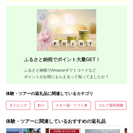
ふるさと納税でポイント大量GET！
ふるさと納税でAmazonギフトコードなど
ポイントがお得にもらえるって知ってましたか？
体験・ツアーの返礼品に関連しているカテゴリ
ダイビング
釣り
スキー場・リフト券
ゴルフ場利用権
体験・ツアーに関連しているおすすめの返礼品