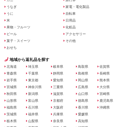
カニ
旅行券
うなぎ
家電・電化製品
うに
自転車
米
日用品
果物・フルーツ
化粧品
ビール
アクセサリー
菓子・スイーツ
その他
おせち
地域から返礼品を探す
北海道
埼玉県
岐阜県
鳥取県
佐賀県
青森県
千葉県
静岡県
島根県
長崎県
岩手県
東京都
愛知県
岡山県
熊本県
宮城県
神奈川県
三重県
広島県
大分県
秋田県
新潟県
滋賀県
山口県
宮崎県
山形県
富山県
京都府
徳島県
鹿児島県
福島県
石川県
大阪府
香川県
沖縄県
茨城県
福井県
兵庫県
愛媛県
栃木県
山梨県
奈良県
高知県