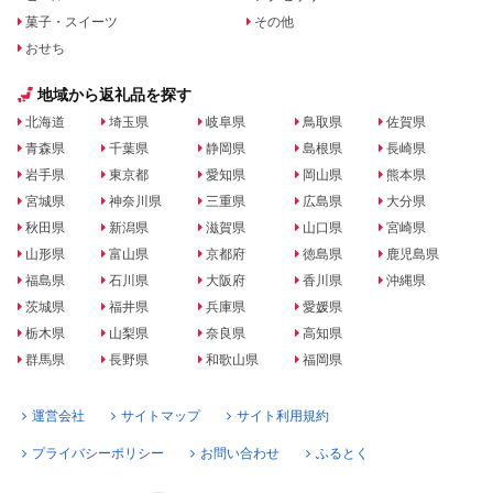
菓子・スイーツ
その他
おせち
地域から返礼品を探す
北海道
埼玉県
岐阜県
鳥取県
佐賀県
青森県
千葉県
静岡県
島根県
長崎県
岩手県
東京都
愛知県
岡山県
熊本県
宮城県
神奈川県
三重県
広島県
大分県
秋田県
新潟県
滋賀県
山口県
宮崎県
山形県
富山県
京都府
徳島県
鹿児島県
福島県
石川県
大阪府
香川県
沖縄県
茨城県
福井県
兵庫県
愛媛県
栃木県
山梨県
奈良県
高知県
群馬県
長野県
和歌山県
福岡県
運営会社
サイトマップ
サイト利用規約
プライバシーポリシー
お問い合わせ
ふるとく