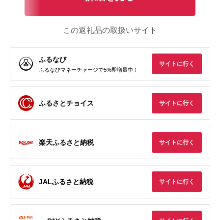
この返礼品の取扱いサイト
ふるなび
サイトに行く
ふるなびマネーチャージで5%即増量中！
ふるさとチョイス
サイトに行く
楽天ふるさと納税
サイトに行く
JALふるさと納税
サイトに行く