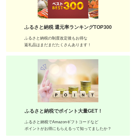
ふるさと納税 還元率ランキングTOP300
ふるさと納税の制度改定後もお得な
返礼品はまだまだたくさんあります！
ふるさと納税でポイント大量GET！
ふるさと納税でAmazonギフトコードなど
ポイントがお得にもらえるって知ってましたか？