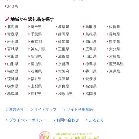
おせち
地域から返礼品を探す
北海道
埼玉県
岐阜県
鳥取県
佐賀県
青森県
千葉県
静岡県
島根県
長崎県
岩手県
東京都
愛知県
岡山県
熊本県
宮城県
神奈川県
三重県
広島県
大分県
秋田県
新潟県
滋賀県
山口県
宮崎県
山形県
富山県
京都府
徳島県
鹿児島県
福島県
石川県
大阪府
香川県
沖縄県
茨城県
福井県
兵庫県
愛媛県
栃木県
山梨県
奈良県
高知県
群馬県
長野県
和歌山県
福岡県
運営会社
サイトマップ
サイト利用規約
プライバシーポリシー
お問い合わせ
ふるとく