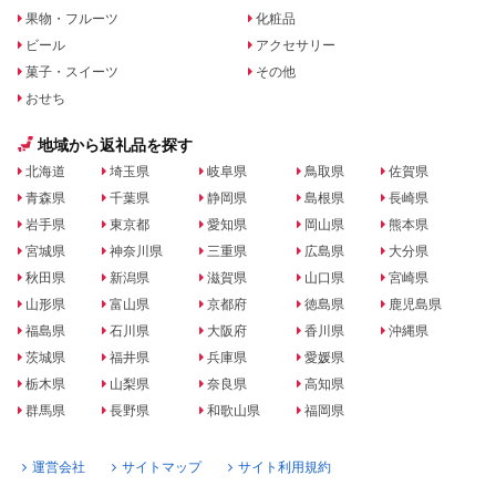
果物・フルーツ
化粧品
ビール
アクセサリー
菓子・スイーツ
その他
おせち
地域から返礼品を探す
北海道
埼玉県
岐阜県
鳥取県
佐賀県
青森県
千葉県
静岡県
島根県
長崎県
岩手県
東京都
愛知県
岡山県
熊本県
宮城県
神奈川県
三重県
広島県
大分県
秋田県
新潟県
滋賀県
山口県
宮崎県
山形県
富山県
京都府
徳島県
鹿児島県
福島県
石川県
大阪府
香川県
沖縄県
茨城県
福井県
兵庫県
愛媛県
栃木県
山梨県
奈良県
高知県
群馬県
長野県
和歌山県
福岡県
運営会社
サイトマップ
サイト利用規約