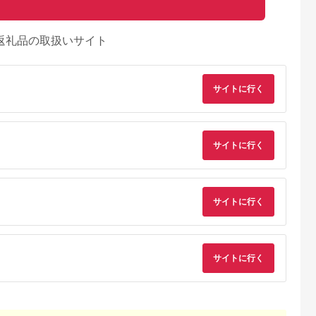
返礼品の取扱いサイト
サイトに行く
サイトに行く
サイトに行く
サイトに行く