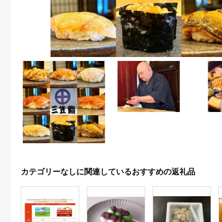
カテゴリーなしに関連しているおすすめの返礼品