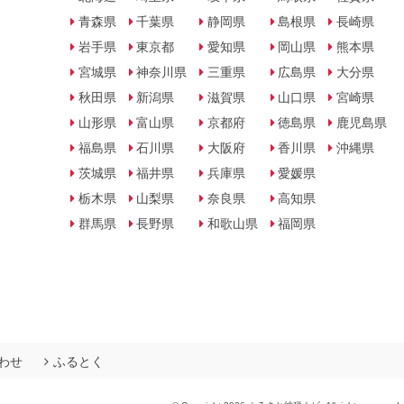
青森県
千葉県
静岡県
島根県
長崎県
岩手県
東京都
愛知県
岡山県
熊本県
宮城県
神奈川県
三重県
広島県
大分県
秋田県
新潟県
滋賀県
山口県
宮崎県
山形県
富山県
京都府
徳島県
鹿児島県
福島県
石川県
大阪府
香川県
沖縄県
茨城県
福井県
兵庫県
愛媛県
栃木県
山梨県
奈良県
高知県
群馬県
長野県
和歌山県
福岡県
わせ
ふるとく