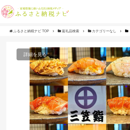
ふるさと納税ナビ TOP
返礼品検索
カテゴリーなし
詳細を見る