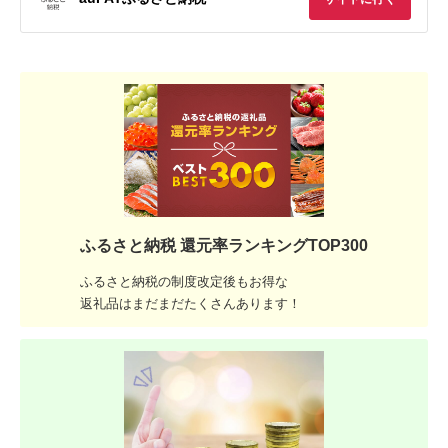
ふるさと納税 還元率ランキングTOP300
ふるさと納税の制度改定後もお得な
返礼品はまだまだたくさんあります！