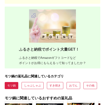
ふるさと納税でポイント大量GET！
ふるさと納税でAmazonギフトコードなど
ポイントがお得にもらえるって知ってましたか？
モツ鍋の返礼品に関連しているカテゴリ
モツ鍋
しゃぶしゃぶ
すき焼き
おでん
その他
モツ鍋に関連しているおすすめの返礼品