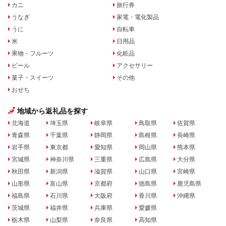
カニ
旅行券
うなぎ
家電・電化製品
うに
自転車
米
日用品
果物・フルーツ
化粧品
ビール
アクセサリー
菓子・スイーツ
その他
おせち
地域から返礼品を探す
北海道
埼玉県
岐阜県
鳥取県
佐賀県
青森県
千葉県
静岡県
島根県
長崎県
岩手県
東京都
愛知県
岡山県
熊本県
宮城県
神奈川県
三重県
広島県
大分県
秋田県
新潟県
滋賀県
山口県
宮崎県
山形県
富山県
京都府
徳島県
鹿児島県
福島県
石川県
大阪府
香川県
沖縄県
茨城県
福井県
兵庫県
愛媛県
栃木県
山梨県
奈良県
高知県