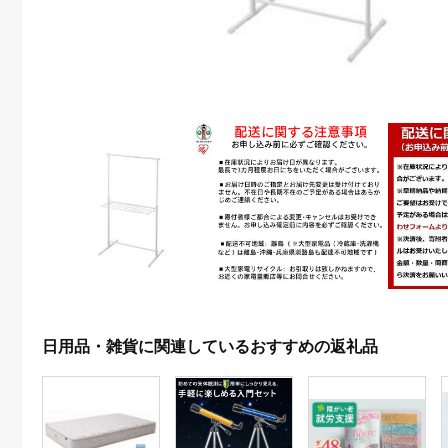
日用品・雑貨に関連しているおすすめの返礼品