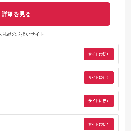
詳細を見る
返礼品の取扱いサイト
サイトに行く
サイトに行く
サイトに行く
サイトに行く