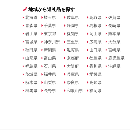
地域から返礼品を探す
北海道
埼玉県
岐阜県
鳥取県
佐賀県
青森県
千葉県
静岡県
島根県
長崎県
岩手県
東京都
愛知県
岡山県
熊本県
宮城県
神奈川県
三重県
広島県
大分県
秋田県
新潟県
滋賀県
山口県
宮崎県
山形県
富山県
京都府
徳島県
鹿児島県
福島県
石川県
大阪府
香川県
沖縄県
茨城県
福井県
兵庫県
愛媛県
栃木県
山梨県
奈良県
高知県
群馬県
長野県
和歌山県
福岡県