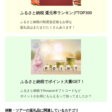
ふるさと納税 還元率ランキングTOP300
ふるさと納税の制度改定後もお得な
返礼品はまだまだたくさんあります！
ふるさと納税でポイント大量GET！
ふるさと納税でAmazonギフトコードなど
ポイントがお得にもらえるって知ってましたか？
体験・ツアーの返礼品に関連しているカテゴリ