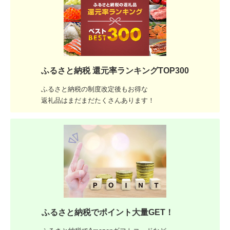
ふるさと納税 還元率ランキングTOP300
ふるさと納税の制度改定後もお得な
返礼品はまだまだたくさんあります！
ふるさと納税でポイント大量GET！