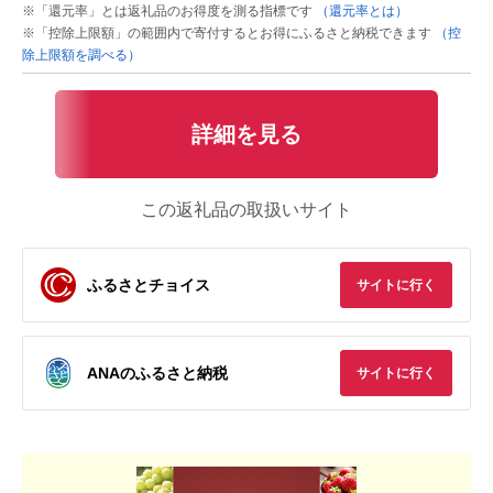
※「還元率」とは返礼品のお得度を測る指標です
（還元率とは）
※「控除上限額」の範囲内で寄付するとお得にふるさと納税できます
（控
除上限額を調べる）
詳細を見る
この返礼品の取扱いサイト
ふるさとチョイス
サイトに行く
ANAのふるさと納税
サイトに行く