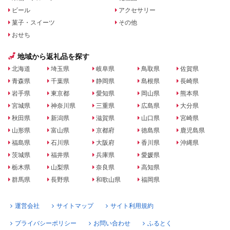
ビール
アクセサリー
菓子・スイーツ
その他
おせち
地域から返礼品を探す
北海道
埼玉県
岐阜県
鳥取県
佐賀県
青森県
千葉県
静岡県
島根県
長崎県
岩手県
東京都
愛知県
岡山県
熊本県
宮城県
神奈川県
三重県
広島県
大分県
秋田県
新潟県
滋賀県
山口県
宮崎県
山形県
富山県
京都府
徳島県
鹿児島県
福島県
石川県
大阪府
香川県
沖縄県
茨城県
福井県
兵庫県
愛媛県
栃木県
山梨県
奈良県
高知県
群馬県
長野県
和歌山県
福岡県
運営会社
サイトマップ
サイト利用規約
プライバシーポリシー
お問い合わせ
ふるとく