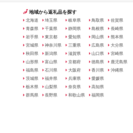
地域から返礼品を探す
北海道
埼玉県
岐阜県
鳥取県
佐賀県
青森県
千葉県
静岡県
島根県
長崎県
岩手県
東京都
愛知県
岡山県
熊本県
宮城県
神奈川県
三重県
広島県
大分県
秋田県
新潟県
滋賀県
山口県
宮崎県
山形県
富山県
京都府
徳島県
鹿児島県
福島県
石川県
大阪府
香川県
沖縄県
茨城県
福井県
兵庫県
愛媛県
栃木県
山梨県
奈良県
高知県
群馬県
長野県
和歌山県
福岡県