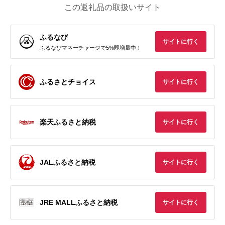
この返礼品の取扱いサイト
ふるなび
サイトに行く
ふるなびマネーチャージで5%即増量中！
ふるさとチョイス
サイトに行く
楽天ふるさと納税
サイトに行く
JALふるさと納税
サイトに行く
JRE MALLふるさと納税
サイトに行く