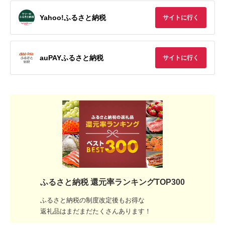
Yahoo!ふるさと納税
サイトに行く
auPAYふるさと納税
サイトに行く
ふるさと納税 還元率ランキングTOP300
ふるさと納税の制度改定後もお得な
返礼品はまだまだたくさんあります！