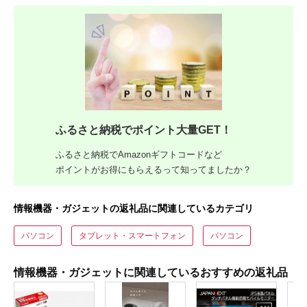
ふるさと納税でポイント大量GET！
ふるさと納税でAmazonギフトコードなど
ポイントがお得にもらえるって知ってましたか？
情報機器・ガジェットの返礼品に関連しているカテゴリ
パソコン
タブレット・スマートフォン
パソコン
情報機器・ガジェットに関連しているおすすめの返礼品