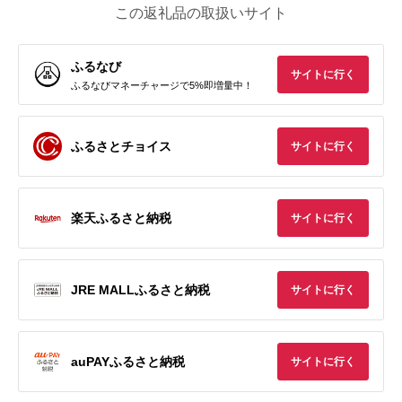
この返礼品の取扱いサイト
ふるなび
サイトに行く
ふるなびマネーチャージで5%即増量中！
ふるさとチョイス
サイトに行く
楽天ふるさと納税
サイトに行く
JRE MALLふるさと納税
サイトに行く
auPAYふるさと納税
サイトに行く