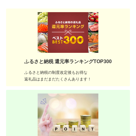
ふるさと納税 還元率ランキングTOP300
ふるさと納税の制度改定後もお得な
返礼品はまだまだたくさんあります！