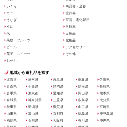
いくら
商品券・金券
カニ
旅行券
うなぎ
家電・電化製品
うに
自転車
米
日用品
果物・フルーツ
化粧品
ビール
アクセサリー
菓子・スイーツ
その他
おせち
地域から返礼品を探す
北海道
埼玉県
岐阜県
鳥取県
佐賀県
青森県
千葉県
静岡県
島根県
長崎県
岩手県
東京都
愛知県
岡山県
熊本県
宮城県
神奈川県
三重県
広島県
大分県
秋田県
新潟県
滋賀県
山口県
宮崎県
山形県
富山県
京都府
徳島県
鹿児島県
福島県
石川県
大阪府
香川県
沖縄県