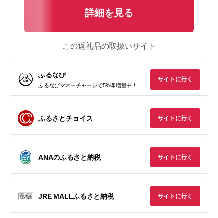
詳細を見る
この返礼品の取扱いサイト
ふるなび
サイトに行く
ふるなびマネーチャージで5%即増量中！
ふるさとチョイス
サイトに行く
ANAのふるさと納税
サイトに行く
JRE MALLふるさと納税
サイトに行く