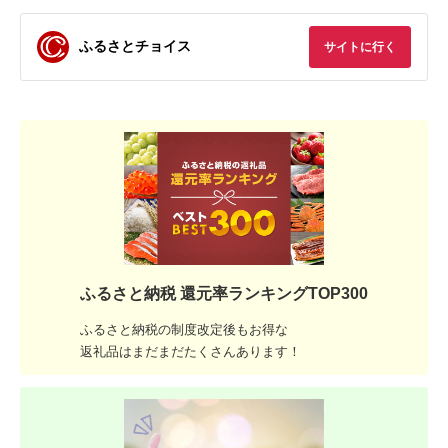
ふるさとチョイス
サイトに行く
ふるさと納税 還元率ランキングTOP300
ふるさと納税の制度改定後もお得な
返礼品はまだまだたくさんあります！