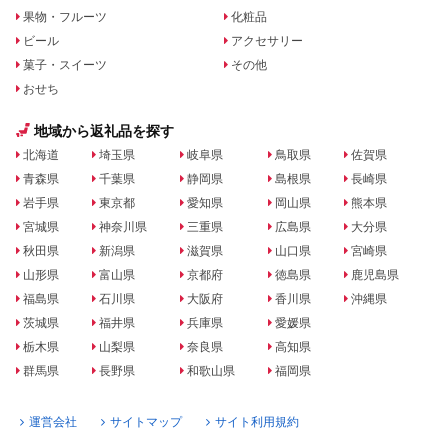
果物・フルーツ
化粧品
ビール
アクセサリー
菓子・スイーツ
その他
おせち
地域から返礼品を探す
北海道
埼玉県
岐阜県
鳥取県
佐賀県
青森県
千葉県
静岡県
島根県
長崎県
岩手県
東京都
愛知県
岡山県
熊本県
宮城県
神奈川県
三重県
広島県
大分県
秋田県
新潟県
滋賀県
山口県
宮崎県
山形県
富山県
京都府
徳島県
鹿児島県
福島県
石川県
大阪府
香川県
沖縄県
茨城県
福井県
兵庫県
愛媛県
栃木県
山梨県
奈良県
高知県
群馬県
長野県
和歌山県
福岡県
運営会社
サイトマップ
サイト利用規約