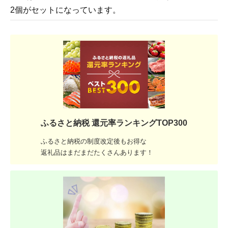
2個がセットになっています。
ふるさと納税 還元率ランキングTOP300
ふるさと納税の制度改定後もお得な
返礼品はまだまだたくさんあります！