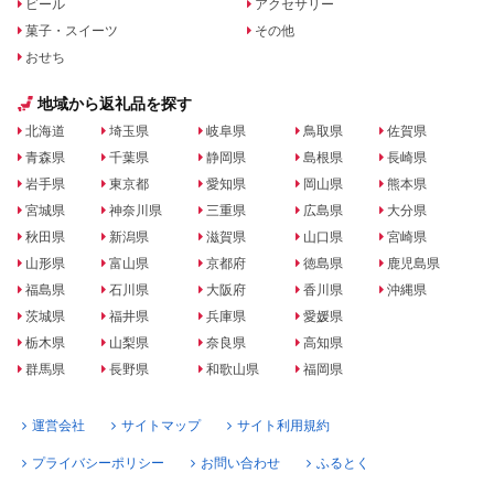
ビール
アクセサリー
菓子・スイーツ
その他
おせち
地域から返礼品を探す
北海道
埼玉県
岐阜県
鳥取県
佐賀県
青森県
千葉県
静岡県
島根県
長崎県
岩手県
東京都
愛知県
岡山県
熊本県
宮城県
神奈川県
三重県
広島県
大分県
秋田県
新潟県
滋賀県
山口県
宮崎県
山形県
富山県
京都府
徳島県
鹿児島県
福島県
石川県
大阪府
香川県
沖縄県
茨城県
福井県
兵庫県
愛媛県
栃木県
山梨県
奈良県
高知県
群馬県
長野県
和歌山県
福岡県
運営会社
サイトマップ
サイト利用規約
プライバシーポリシー
お問い合わせ
ふるとく