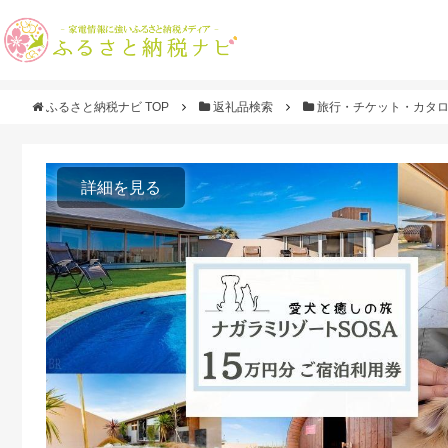
ふるさと納税ナビ TOP
返礼品検索
旅行・チケット・カタ
詳細を見る