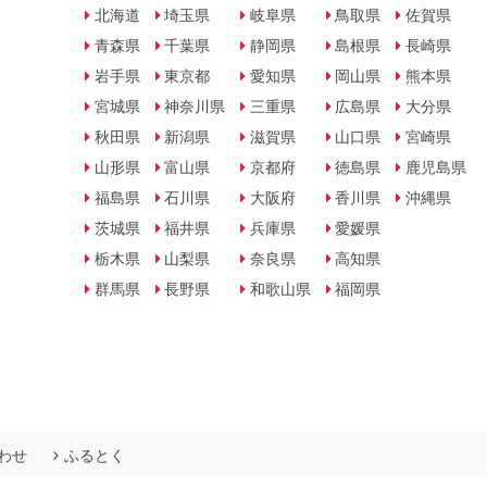
北海道
埼玉県
岐阜県
鳥取県
佐賀県
青森県
千葉県
静岡県
島根県
長崎県
岩手県
東京都
愛知県
岡山県
熊本県
宮城県
神奈川県
三重県
広島県
大分県
秋田県
新潟県
滋賀県
山口県
宮崎県
山形県
富山県
京都府
徳島県
鹿児島県
福島県
石川県
大阪府
香川県
沖縄県
茨城県
福井県
兵庫県
愛媛県
栃木県
山梨県
奈良県
高知県
群馬県
長野県
和歌山県
福岡県
わせ
ふるとく