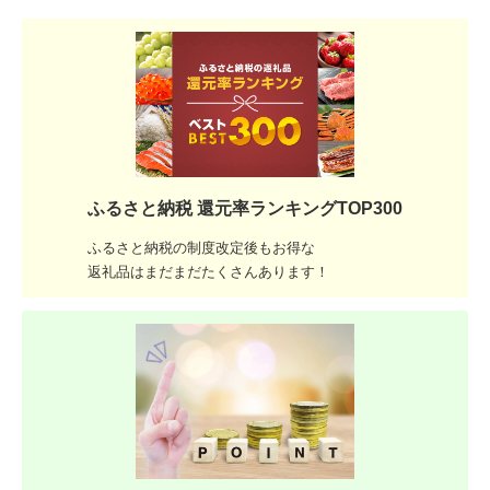
ふるさと納税 還元率ランキングTOP300
ふるさと納税の制度改定後もお得な
返礼品はまだまだたくさんあります！