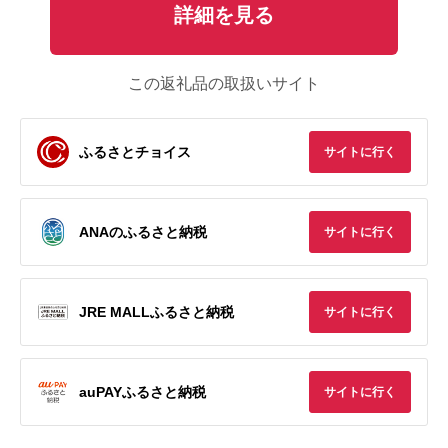
詳細を見る
この返礼品の取扱いサイト
ふるさとチョイス
サイトに行く
ANAのふるさと納税
サイトに行く
JRE MALLふるさと納税
サイトに行く
auPAYふるさと納税
サイトに行く