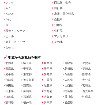
いくら
商品券・金券
カニ
旅行券
うなぎ
家電・電化製品
うに
自転車
米
日用品
果物・フルーツ
化粧品
ビール
アクセサリー
菓子・スイーツ
その他
おせち
地域から返礼品を探す
北海道
埼玉県
岐阜県
鳥取県
佐賀県
青森県
千葉県
静岡県
島根県
長崎県
岩手県
東京都
愛知県
岡山県
熊本県
宮城県
神奈川県
三重県
広島県
大分県
秋田県
新潟県
滋賀県
山口県
宮崎県
山形県
富山県
京都府
徳島県
鹿児島県
福島県
石川県
大阪府
香川県
沖縄県
茨城県
福井県
兵庫県
愛媛県