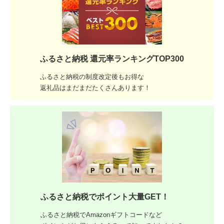
ふるさと納税 還元率ランキングTOP300
ふるさと納税の制度改定後もお得な
返礼品はまだまだたくさんあります！
ふるさと納税でポイント大量GET！
ふるさと納税でAmazonギフトコードなど