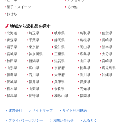
菓子・スイーツ
その他
おせち
地域から返礼品を探す
北海道
埼玉県
岐阜県
鳥取県
佐賀県
青森県
千葉県
静岡県
島根県
長崎県
岩手県
東京都
愛知県
岡山県
熊本県
宮城県
神奈川県
三重県
広島県
大分県
秋田県
新潟県
滋賀県
山口県
宮崎県
山形県
富山県
京都府
徳島県
鹿児島県
福島県
石川県
大阪府
香川県
沖縄県
茨城県
福井県
兵庫県
愛媛県
栃木県
山梨県
奈良県
高知県
群馬県
長野県
和歌山県
福岡県
運営会社
サイトマップ
サイト利用規約
プライバシーポリシー
お問い合わせ
ふるとく