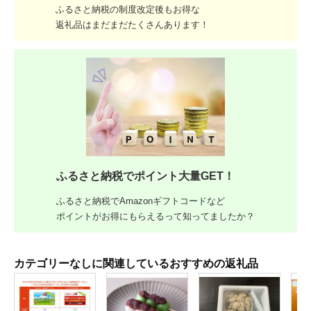
ふるさと納税の制度改定後もお得な
返礼品はまだまだたくさんあります！
ふるさと納税でポイント大量GET！
ふるさと納税でAmazonギフトコードなど
ポイントがお得にもらえるって知ってましたか？
カテゴリーなしに関連しているおすすめの返礼品