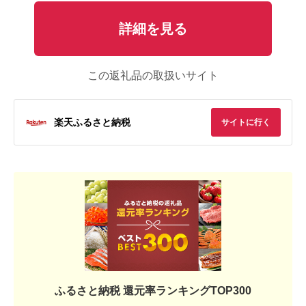
詳細を見る
この返礼品の取扱いサイト
楽天ふるさと納税
サイトに行く
ふるさと納税 還元率ランキングTOP300