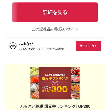
詳細を見る
この返礼品の取扱いサイト
ふるなび
サイトに行く
ふるなびマネーチャージで5%即増量中！
ふるさと納税 還元率ランキングTOP300