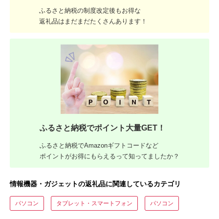
ふるさと納税の制度改定後もお得な
返礼品はまだまだたくさんあります！
ふるさと納税でポイント大量GET！
ふるさと納税でAmazonギフトコードなど
ポイントがお得にもらえるって知ってましたか？
情報機器・ガジェットの返礼品に関連しているカテゴリ
パソコン
タブレット・スマートフォン
パソコン