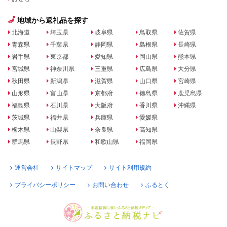
地域から返礼品を探す
北海道
埼玉県
岐阜県
鳥取県
佐賀県
青森県
千葉県
静岡県
島根県
長崎県
岩手県
東京都
愛知県
岡山県
熊本県
宮城県
神奈川県
三重県
広島県
大分県
秋田県
新潟県
滋賀県
山口県
宮崎県
山形県
富山県
京都府
徳島県
鹿児島県
福島県
石川県
大阪府
香川県
沖縄県
茨城県
福井県
兵庫県
愛媛県
栃木県
山梨県
奈良県
高知県
群馬県
長野県
和歌山県
福岡県
運営会社
サイトマップ
サイト利用規約
プライバシーポリシー
お問い合わせ
ふるとく