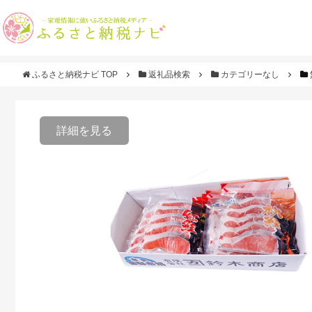
ふるさと納税ナビ TOP
返礼品検索
カテゴリーなし
詳細を見る