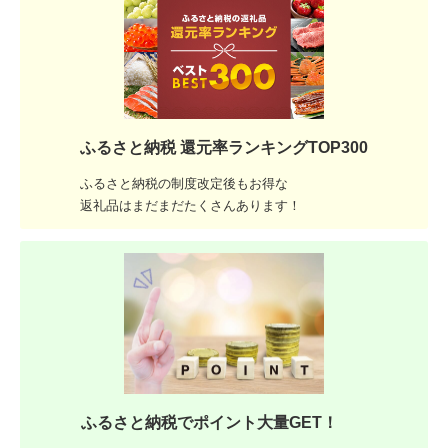
ふるさと納税 還元率ランキングTOP300
ふるさと納税の制度改定後もお得な
返礼品はまだまだたくさんあります！
ふるさと納税でポイント大量GET！