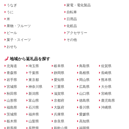
うなぎ
家電・電化製品
うに
自転車
米
日用品
果物・フルーツ
化粧品
ビール
アクセサリー
菓子・スイーツ
その他
おせち
地域から返礼品を探す
北海道
埼玉県
岐阜県
鳥取県
佐賀県
青森県
千葉県
静岡県
島根県
長崎県
岩手県
東京都
愛知県
岡山県
熊本県
宮城県
神奈川県
三重県
広島県
大分県
秋田県
新潟県
滋賀県
山口県
宮崎県
山形県
富山県
京都府
徳島県
鹿児島県
福島県
石川県
大阪府
香川県
沖縄県
茨城県
福井県
兵庫県
愛媛県
栃木県
山梨県
奈良県
高知県
群馬県
長野県
和歌山県
福岡県