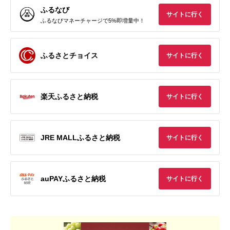
ふるなび
サイトに行く
ふるなびマネーチャージで5%即増量中！
ふるさとチョイス
サイトに行く
楽天ふるさと納税
サイトに行く
JRE MALLふるさと納税
サイトに行く
auPAYふるさと納税
サイトに行く