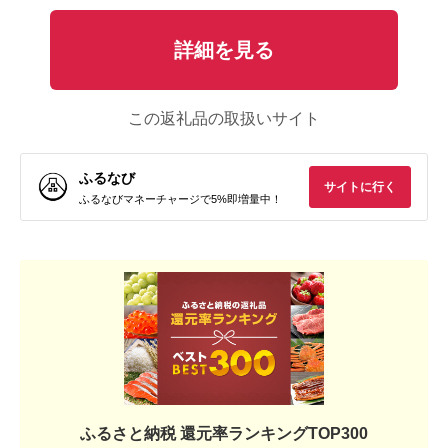
詳細を見る
この返礼品の取扱いサイト
ふるなび
サイトに行く
ふるなびマネーチャージで5%即増量中！
ふるさと納税 還元率ランキングTOP300