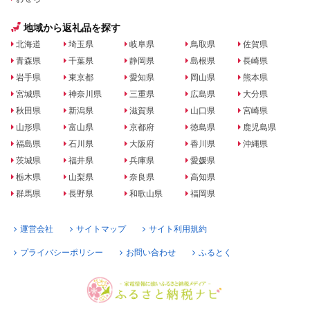
地域から返礼品を探す
北海道
埼玉県
岐阜県
鳥取県
佐賀県
青森県
千葉県
静岡県
島根県
長崎県
岩手県
東京都
愛知県
岡山県
熊本県
宮城県
神奈川県
三重県
広島県
大分県
秋田県
新潟県
滋賀県
山口県
宮崎県
山形県
富山県
京都府
徳島県
鹿児島県
福島県
石川県
大阪府
香川県
沖縄県
茨城県
福井県
兵庫県
愛媛県
栃木県
山梨県
奈良県
高知県
群馬県
長野県
和歌山県
福岡県
運営会社
サイトマップ
サイト利用規約
プライバシーポリシー
お問い合わせ
ふるとく