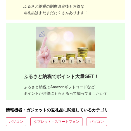
ふるさと納税の制度改定後もお得な
返礼品はまだまだたくさんあります！
ふるさと納税でポイント大量GET！
ふるさと納税でAmazonギフトコードなど
ポイントがお得にもらえるって知ってましたか？
情報機器・ガジェットの返礼品に関連しているカテゴリ
パソコン
タブレット・スマートフォン
パソコン